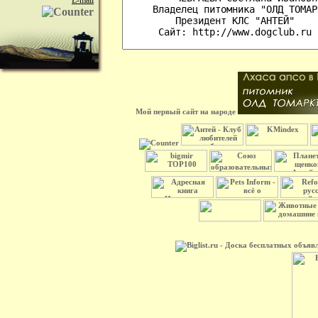
E-mail
Мой первый сайт на народе